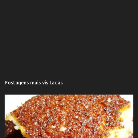
Postagens mais visitadas