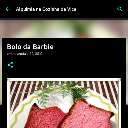
Pular para o conteúdo principal
Alquimia na Cozinha da Vice
Bolo da Barbie
em
novembro 24, 2010